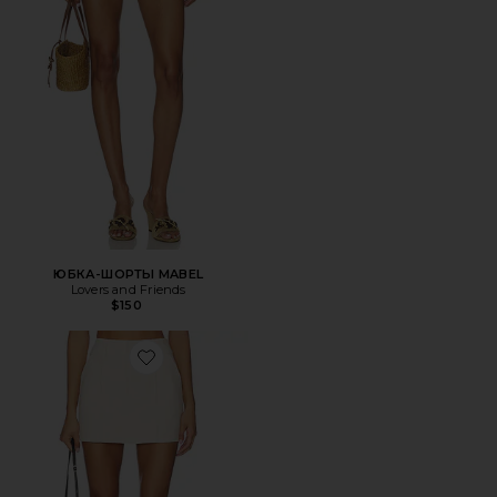
ЮБКА-ШОРТЫ MABEL
Lovers and Friends
$150
Favorite ЮБКА KAIROS