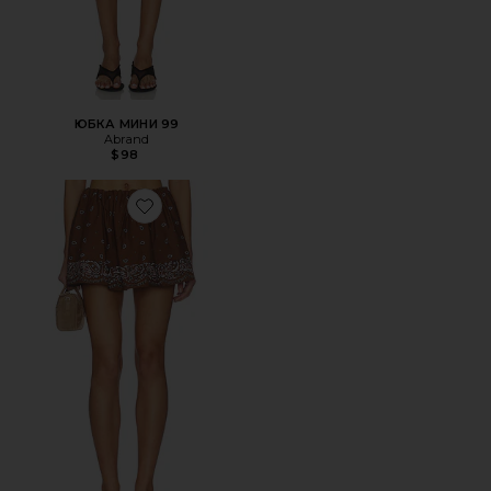
ЮБКА МИНИ 99
Abrand
$98
Favorite ЮБКА-ШОРТЫ TINA