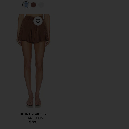
Favorite ШОРТЫ RIDLEY
ШОРТЫ RIDLEY
HEARTLOOM
$99