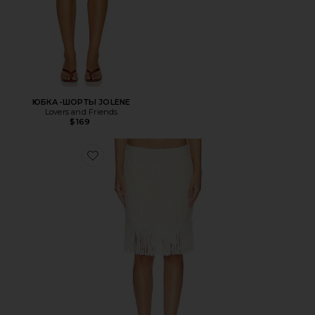
ЮБКА-ШОРТЫ JOLENE
Lovers and Friends
$169
Favorite ЮБКА FRITZ FRINGE