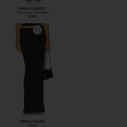
ЮБКА EMBERLY
Runaway The Label
$99
Favorite ЮБКА GOLAN
ЮБКА GOLAN
EAVES