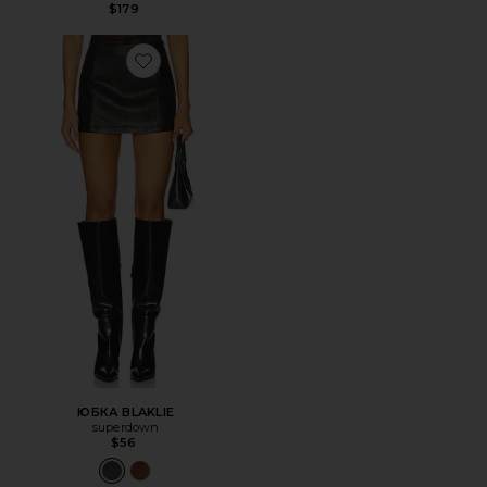
$179
Favorite ЮБКА BLAKLIE
ЮБКА BLAKLIE
superdown
$56