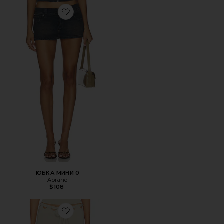
Favorite ЮБКА МИНИ 0
ЮБКА МИНИ 0
Abrand
$108
Favorite ЮБКА CARRIE