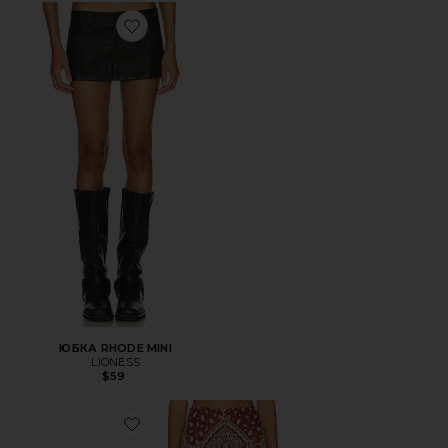
Favorite ЮБКА RHODE MINI
ЮБКА RHODE MINI
LIONESS
$59
Favorite ЮБКА HOPE