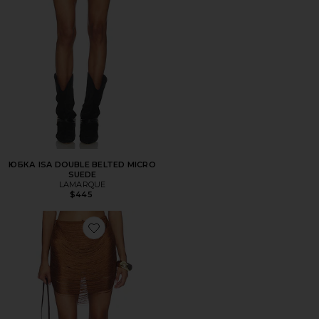
ЮБКА ISA DOUBLE BELTED MICRO
SUEDE
LAMARQUE
$445
Favorite ЮБКА KATALIA