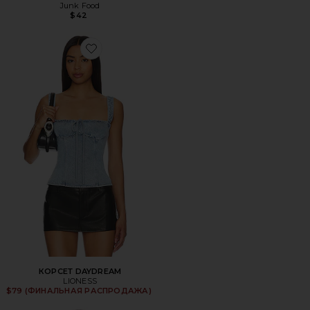
Junk Food
$42
Favorite КОРСЕТ DAYDREAM
КОРСЕТ DAYDREAM
LIONESS
$79 (ФИНАЛЬНАЯ РАСПРОДАЖА)