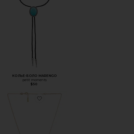
КОЛЬЕ-БОЛО MARENGO
petit moments
$50
Favorite ОЖЕРЕЛЬЕ CARA