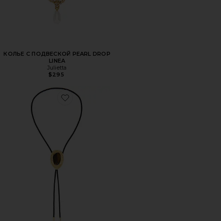
КОЛЬЕ С ПОДВЕСКОЙ PEARL DROP
LINEA
Julietta
$295
Favorite ОЖЕРЕЛЬЕ В ФОРМЕ ЛАССО DOLLY