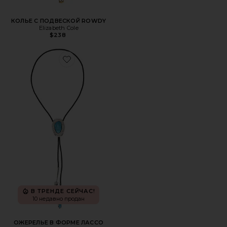
КОЛЬЕ С ПОДВЕСКОЙ ROWDY
Elizabeth Cole
$238
Favorite ОЖЕРЕЛЬЕ В ФОРМЕ ЛАССО DOLLY
В ТРЕНДЕ СЕЙЧАС!
10 недавно продан
ОЖЕРЕЛЬЕ В ФОРМЕ ЛАССО