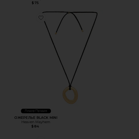
$75
Favorite ОЖЕРЕЛЬЕ BLACK MINI
Лидер Продаж
ОЖЕРЕЛЬЕ BLACK MINI
Heaven Mayhem
$84