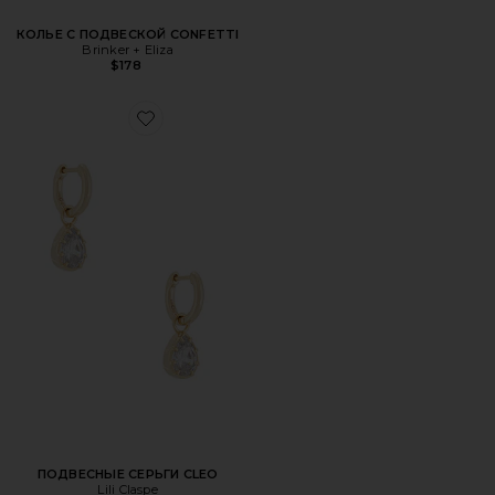
КОЛЬЕ С ПОДВЕСКОЙ CONFETTI
Brinker + Eliza
$178
Favorite ПОДВЕСНЫЕ СЕРЬГИ CLEO
ПОДВЕСНЫЕ СЕРЬГИ CLEO
Lili Claspe