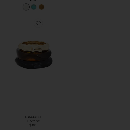
Favorite БРАСЛЕТ
БРАСЛЕТ
Epifene
$80