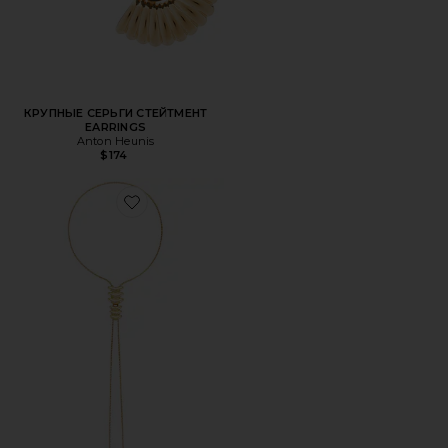
КРУПНЫЕ СЕРЬГИ СТЕЙТМЕНТ
EARRINGS
Anton Heunis
$174
Favorite ОЖЕРЕЛЬЕ В ФОРМЕ ЛАССО METAL VORTEX