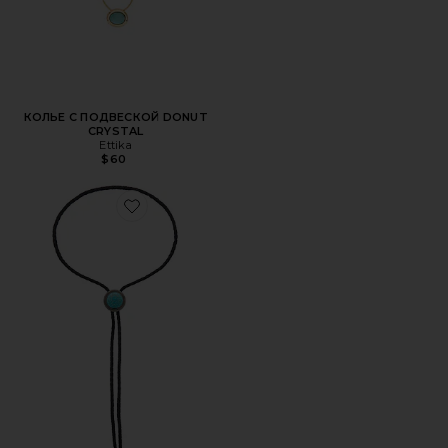
КОЛЬЕ С ПОДВЕСКОЙ DONUT
CRYSTAL
Ettika
$60
Favorite КОЖАНОЕ КОЛЬЕ-ЛАРИАТ MARIE