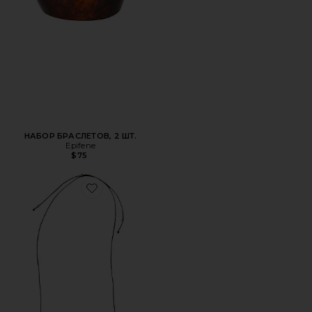
НАБОР БРАСЛЕТОВ, 2 ШТ.
Epifene
$75
Favorite ОЖЕРЕЛЬЕ С ДЛИННЫМ ПОДВЕСОМ JULIA