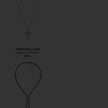
ОЖЕРЕЛЬЕ CARA
Natalie B Jewelry
$84
Favorite ОЖЕРЕЛЬЕ В ФОРМЕ ЛАССО WHIMSKY BOLO