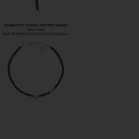
КОЖАНОЕ КОЛЬЕ-ЛАРИАТ MARIE
Casa Clara
$48 (ФИНАЛЬНАЯ РАСПРОДАЖА)
Favorite КОЛЬЕ С ПОДВЕСКОЙ CONFETTI