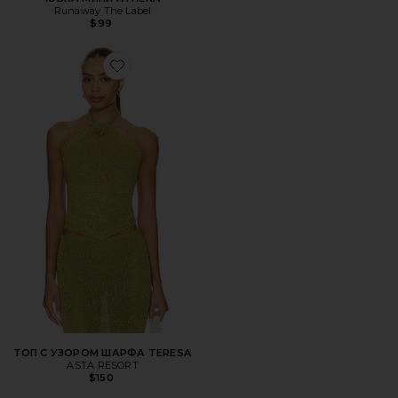
Runaway The Label
$99
Favorite ТОП С УЗОРОМ ШАРФА TERESA
ТОП С УЗОРОМ ШАРФА TERESA
ASTA RESORT
$150