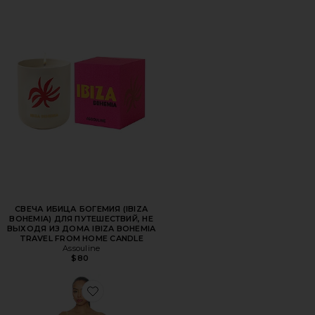
СВЕЧА ИБИЦА БОГЕМИЯ (IBIZA
BOHEMIA) ДЛЯ ПУТЕШЕСТВИЙ, НЕ
ВЫХОДЯ ИЗ ДОМА IBIZA BOHEMIA
TRAVEL FROM HOME CANDLE
Assouline
$80
Favorite ПЛАТЬЕ KOMAL