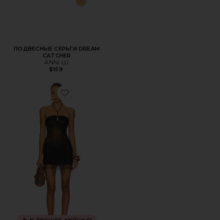
ПОДВЕСНЫЕ СЕРЬГИ DREAM
CATCHER
ANNI LU
$159
Favorite ПЛАТЬЕ CORALIE MINI