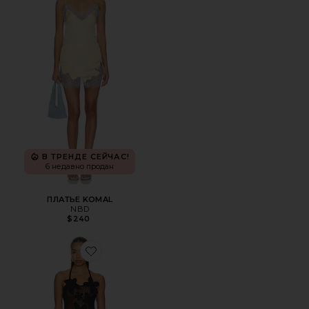
В ТРЕНДЕ СЕЙЧАС!
6 недавно продан
ПЛАТЬЕ KOMAL
NBD
$240
Favorite ПЛАТЬЕ AFTON