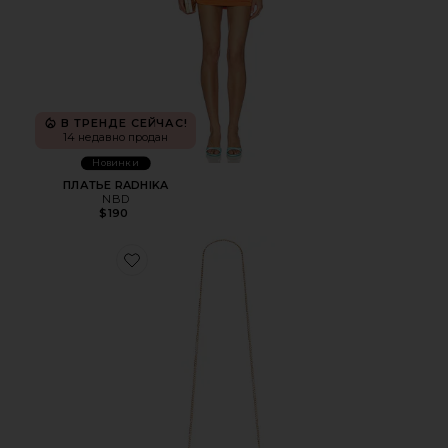
В ТРЕНДЕ СЕЙЧАС!
14 недавно продан
Новинки
ПЛАТЬЕ RADHIKA
NBD
$190
Favorite ПЛЕТЕНЫЙ КЛАТЧ С ЗАКЛЕПКАМИ KAIA