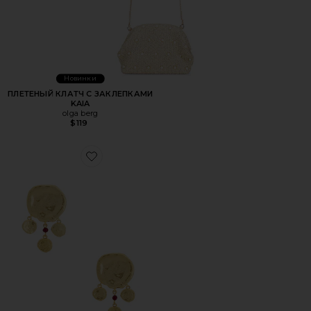
Новинки
ПЛЕТЕНЫЙ КЛАТЧ С ЗАКЛЕПКАМИ
KAIA
olga berg
$119
Favorite ПОДВЕСНЫЕ СЕРЬГИ DREAM CATCHER