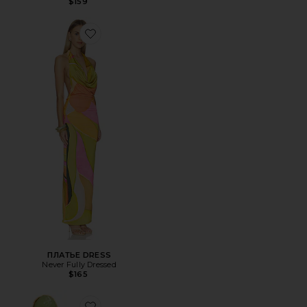
$159
Favorite ПЛАТЬЕ DRESS
ПЛАТЬЕ DRESS
Never Fully Dressed
$165