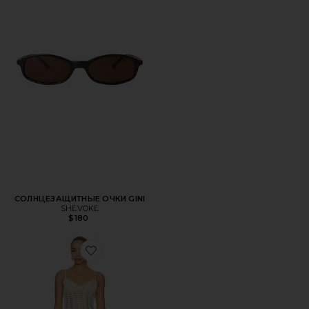
СОЛНЦЕЗАЩИТНЫЕ ОЧКИ GINI
SHEVOKE
$180
Favorite ПЛАТЬЕ MAGNOLIA