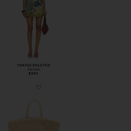
ПЛАТЬЕ SOLSTICE
Alemais
$390
Favorite СУМКА ТОУТ VALLEJO