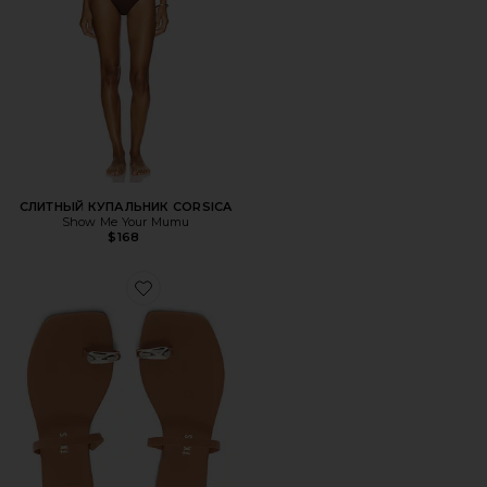
СЛИТНЫЙ КУПАЛЬНИК CORSICA
Show Me Your Mumu
$168
Favorite САНДАЛИИ COLETTE