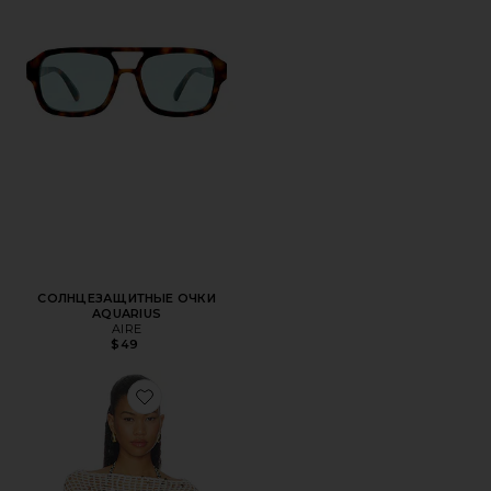
СОЛНЦЕЗАЩИТНЫЕ ОЧКИ
AQUARIUS
AIRE
$49
Favorite ПОНЧО MARIS