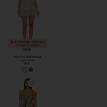
В ТРЕНДЕ СЕЙЧАС!
5 недавно продан
ПЛАТЬЕ MAGNOLIA
superdown
$72
Favorite ПЛАТЬЕ SOLSTICE