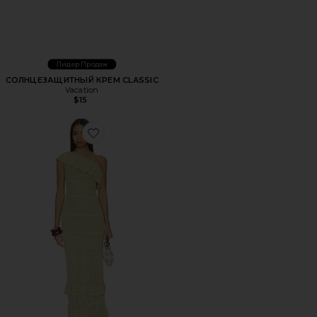
Лидер Продаж
СОЛНЦЕЗАЩИТНЫЙ КРЕМ CLASSIC
Vacation
$15
Favorite ПЛАТЬЕ KENZEE