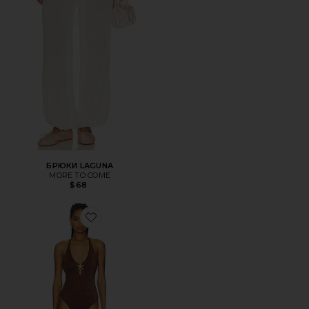
БРЮКИ LAGUNA
MORE TO COME
$68
Favorite СЛИТНЫЙ КУПАЛЬНИК CORSICA