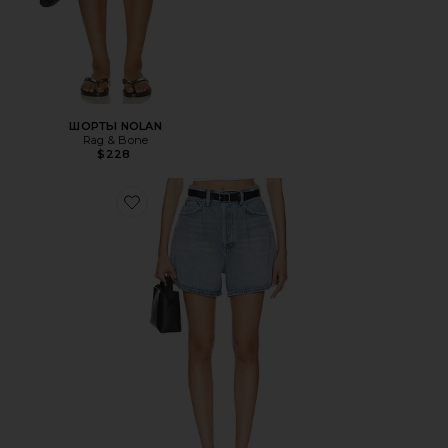
ШОРТЫ NOLAN
Rag & Bone
$228
Favorite ШОРТЫ RHODA