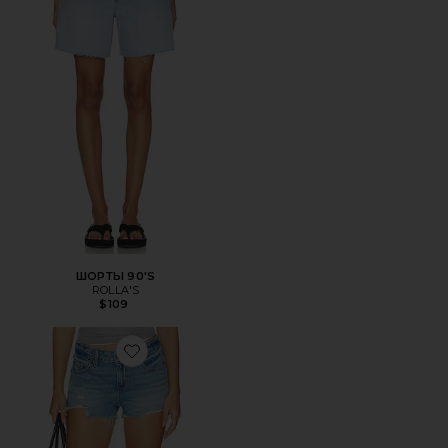
ШОРТЫ 90'S
ROLLA'S
$109
Favorite ШОРТЫ LOW