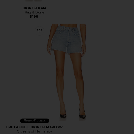
ШОРТЫ KAIA
Rag & Bone
$198
Favorite ВИНТАЖНЫЕ ШОРТЫ MARLOW
Лидер Продаж
ВИНТАЖНЫЕ ШОРТЫ MARLOW
Citizens of Humanity