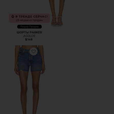
В ТРЕНДЕ СЕЙЧАС!
25 недавно продан
Лидер Продаж
ШОРТЫ PARKER
AGOLDE
$148
Favorite ШОРТЫ VINTAGE