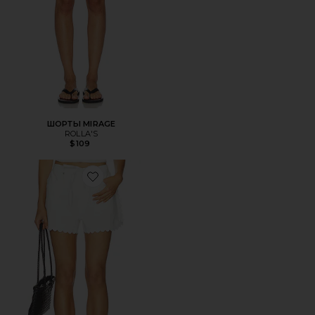
ШОРТЫ MIRAGE
ROLLA'S
$109
Favorite ШОРТЫ NOLAN