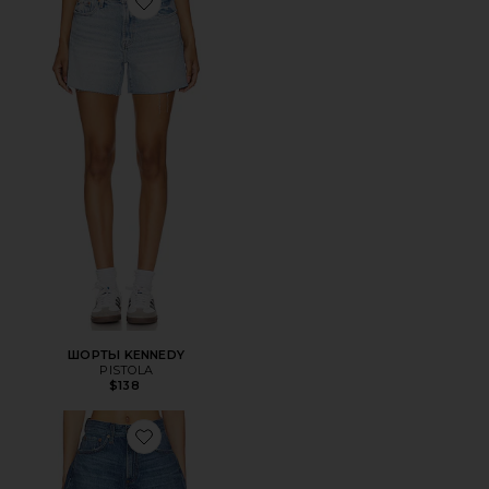
Favorite ШОРТЫ KENNEDY
ШОРТЫ KENNEDY
PISTOLA
$138
Favorite ШОРТЫ SAIGE