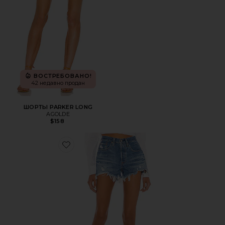
ВОСТРЕБОВАНО!
42 недавно продан
ШОРТЫ PARKER LONG
AGOLDE
$158
Favorite ДЖИНСОВЫЕ ШОРТЫ 501 ORIGINAL