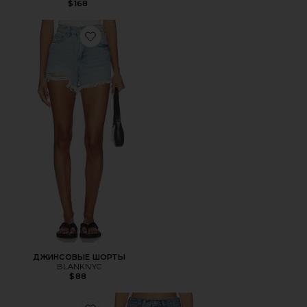
$168
Favorite ДЖИНСОВЫЕ ШОРТЫ
ДЖИНСОВЫЕ ШОРТЫ
BLANKNYC
$88