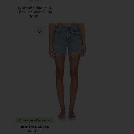
ПЛАТЬЕ FAIRFIELD
Show Me Your Mumu
$168
Favorite ШОРТЫ PARKER
Устойчивое Развитие
ШОРТЫ PARKER
AGOLDE