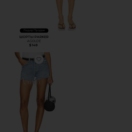
Лидер Продаж
ШОРТЫ PARKER
AGOLDE
$148
Favorite КЛАССИЧЕСКИЕ ОБРЕЗАННЫЕ ШОРТЫ PARKE