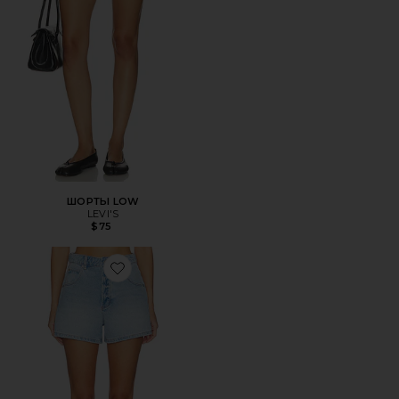
ШОРТЫ LOW
LEVI'S
$75
Favorite ШОРТЫ MIRAGE