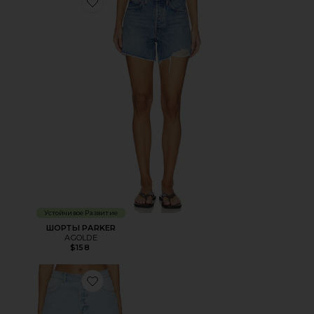
Favorite ШОРТЫ PARKER
Устойчивое Развитие
ШОРТЫ PARKER
AGOLDE
$158
Favorite ШОРТЫ 90'S