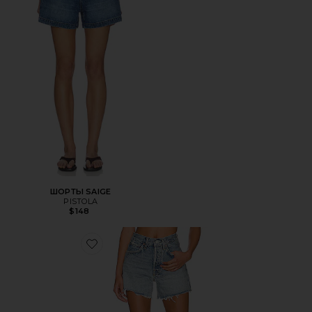
ШОРТЫ SAIGE
PISTOLA
$148
Favorite ШОРТЫ PARKER LONG