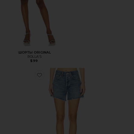
ШОРТЫ ORIGINAL
ROLLA'S
$99
Favorite ШОРТЫ PARKER