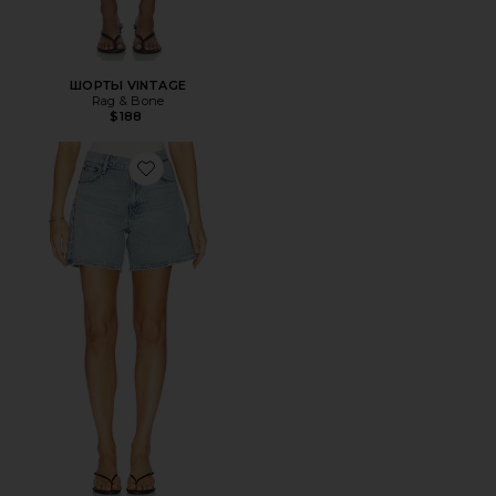
ШОРТЫ VINTAGE
Rag & Bone
$188
Favorite ШОРТЫ KAIA