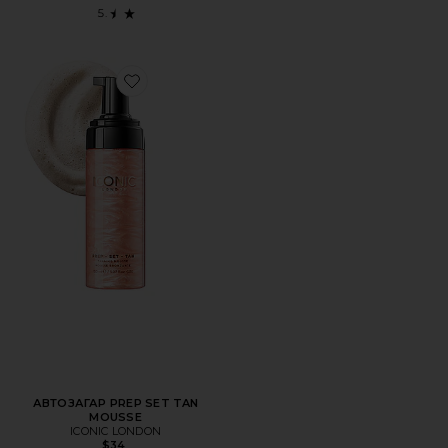
Favorite АВТОЗАГАР PREP SET TAN MOUSSE
АВТОЗАГАР PREP SET TAN
MOUSSE
ICONIC LONDON
$34