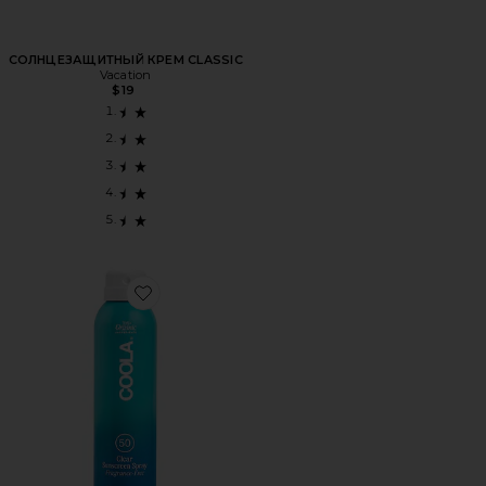
СОЛНЦЕЗАЩИТНЫЙ КРЕМ CLASSIC
Vacation
$19
Favorite СОЛНЦЕЗАЩИТНЫЙ СПРЕЙ ECO-LUX