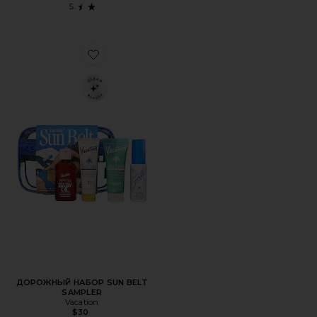
Favorite ДОРОЖНЫЙ НАБОР SUN BELT SAMPLER
ДОРОЖНЫЙ НАБОР SUN BELT
SAMPLER
Vacation
$30