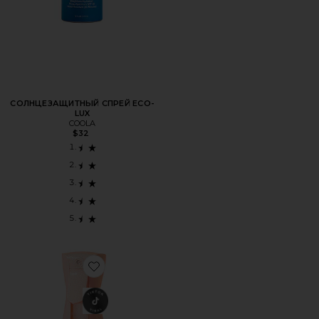
СОЛНЦЕЗАЩИТНЫЙ СПРЕЙ ECO-
LUX
COOLA
$32
Favorite СОЛНЦЕЗАЩИТНЫЙ КРЕМ SUNGLAZE SHEER B