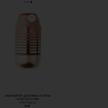
Favorite ХАЙЛАЙТЕР ДЛЯ ЛИЦА И ТЕЛА STATUS STICK
ХАЙЛАЙТЕР ДЛЯ ЛИЦА И ТЕЛА
STATUS STICK
DIBS Beauty
$38