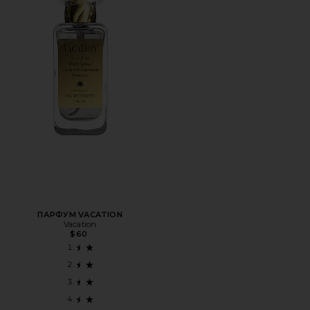
ПАРФУМ VACATION
Vacation
$60