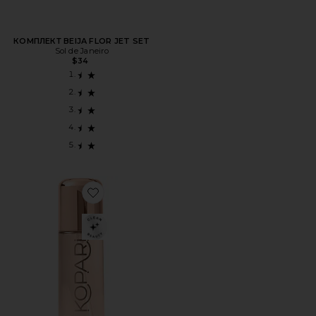
КОМПЛЕКТ BEIJA FLOR JET SET
Sol de Janeiro
$34
Favorite ТУАЛЕТНАЯ ВОДА ДЛЯ ВОЛОС И ТЕЛА SEYCHE