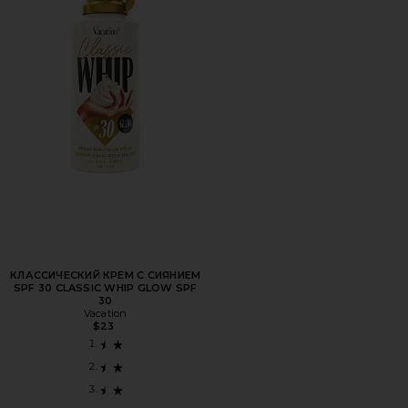
КЛАССИЧЕСКИЙ КРЕМ С СИЯНИЕМ
SPF 30 CLASSIC WHIP GLOW SPF
30
Vacation
$23