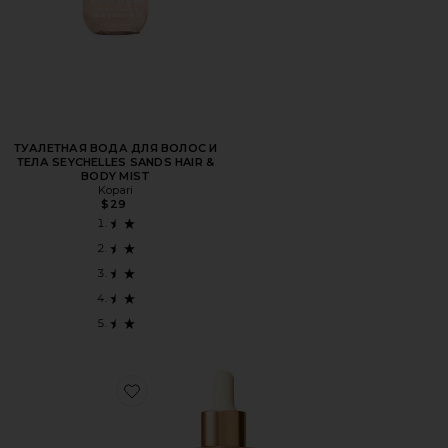
ТУАЛЕТНАЯ ВОДА ДЛЯ ВОЛОС И
ТЕЛА SEYCHELLES SANDS HAIR &
BODY MIST
Kopari
$29
Favorite ?????????????? ??????? ??? ???? ? ??????? ?????