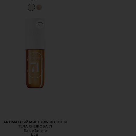
Favorite АРОМАТНЫЙ МИСТ ДЛЯ ВОЛОС И ТЕЛА CHEIR
АРОМАТНЫЙ МИСТ ДЛЯ ВОЛОС И
ТЕЛА CHEIROSA 71
Sol de Janeiro
$26