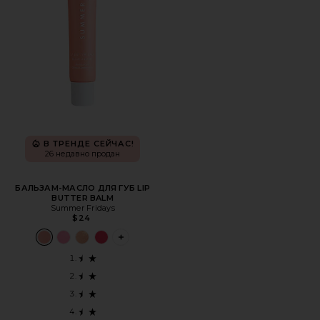
В ТРЕНДЕ СЕЙЧАС!
26 недавно продан
БАЛЬЗАМ-МАСЛО ДЛЯ ГУБ LIP
BUTTER BALM
Summer Fridays
$24
PLUS ICON TO SEE MORE OPTIONS FOR 