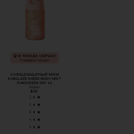
В ТРЕНДЕ СЕЙЧАС!
7 недавно продан
СОЛНЦЕЗАЩИТНЫЙ КРЕМ
SUNGLAZE SHEER BODY MIST
SUNSCREEN SPF 42
Kopari
$39