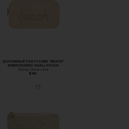
ДОРОЖНЫЙ КЛАТЧ SAND "BEACH"
EMBROIDERED SMALL POUCH
Stoney Clover Lane
$98
Favorite КОСМЕТИЧКА FLAT POUCH