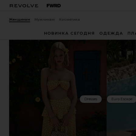
Женщинам
Мужчинам
Косметика
НОВИНКА СЕГОДНЯ
ОДЕЖДА
ПЛ
Dresses
Euro Escape