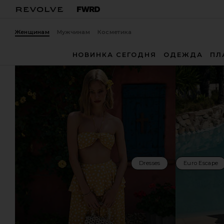
Женщинам
Мужчинам
Косметика
НОВИНКА СЕГОДНЯ
ОДЕЖДА
ПЛ
Dresses
Euro Escape