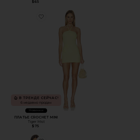
$65
Favorite ПЛАТЬЕ CROCHET MINI
В ТРЕНДЕ СЕЙЧАС!
6 недавно продан
Новинки
ПЛАТЬЕ CROCHET MINI
Tiger Mist
$75