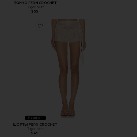
ПОНЧО FERN CROCHET
Tiger Mist
$55
Favorite ШОРТЫ FERN CROCHET
Новинки
ШОРТЫ FERN CROCHET
Tiger Mist
$49