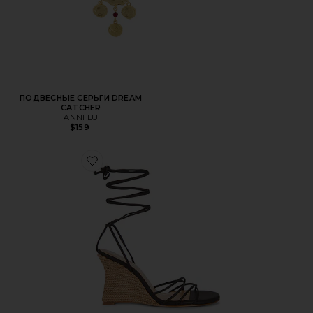
ПОДВЕСНЫЕ СЕРЬГИ DREAM
CATCHER
ANNI LU
$159
Favorite САНДАЛИИ NAYLA