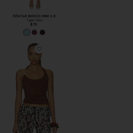
ПЛАТЬЕ INDIGO MINI 2.0
Tiger Mist
$75
Favorite МАЙКА LEXIE TWIST HALTER