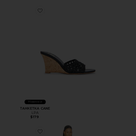
Favorite ТАНКЕТКА CANE
Новинки
ТАНКЕТКА CANE
LPA
$179
Favorite ПЛАТЬЕ RADHIKA