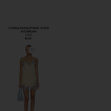
СОЛНЦЕЗАЩИТНЫЕ ОЧКИ
HIGHBEAM
AIRE
$49
Favorite ПЛАТЬЕ KOMAL