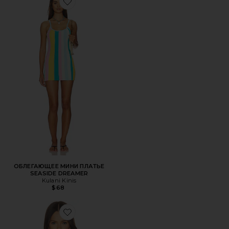
Favorite ОБЛЕГАЮЩЕЕ МИНИ ПЛАТЬЕ SEASIDE DREAM
ОБЛЕГАЮЩЕЕ МИНИ ПЛАТЬЕ
SEASIDE DREAMER
Kulani Kinis
$68
Favorite ТОП SIRENA