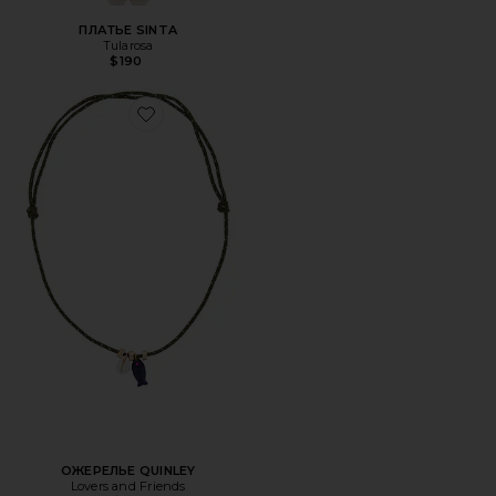
ПЛАТЬЕ SINTA
Tularosa
$190
Favorite ОЖЕРЕЛЬЕ QUINLEY
ОЖЕРЕЛЬЕ QUINLEY
Lovers and Friends