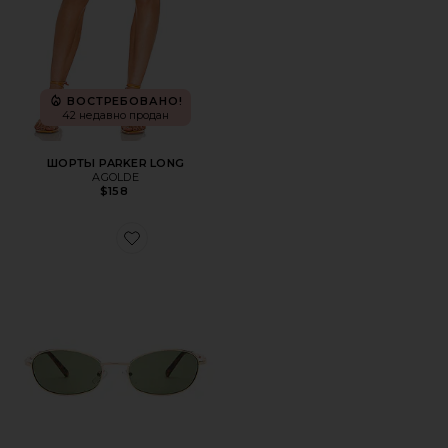
ВОСТРЕБОВАНО!
42 недавно продан
ШОРТЫ PARKER LONG
AGOLDE
$158
Favorite СОЛНЦЕЗАЩИТНЫЕ ОЧКИ HIGHBEAM