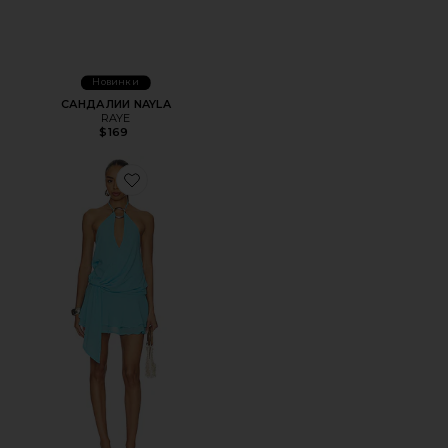
Новинки
САНДАЛИИ NAYLA
RAYE
$169
Favorite ПЛАТЬЕ INDIGO MINI 2.0