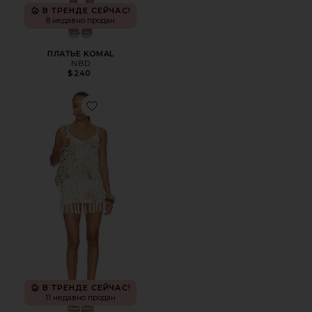
В ТРЕНДЕ СЕЙЧАС!
8 недавно продан
ПЛАТЬЕ KOMAL
NBD
$240
Favorite ПЛАТЬЕ SINTA
В ТРЕНДЕ СЕЙЧАС!
11 недавно продан