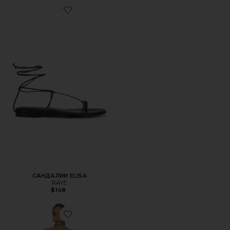
Favorite САНДАЛИИ ELISA
САНДАЛИИ ELISA
RAYE
$148
Favorite ПЛАТЬЕ ELARANNA