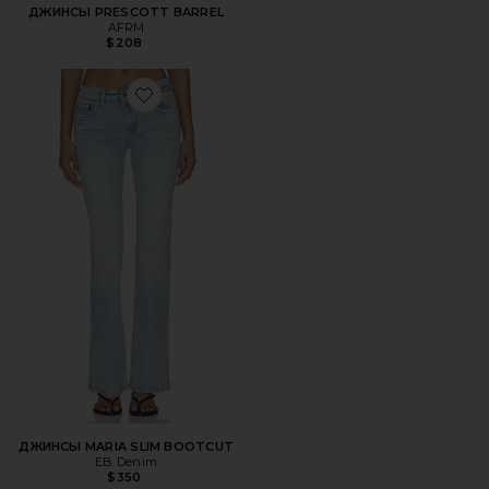
ДЖИНСЫ PRESCOTT BARREL
AFRM
$208
Favorite ДЖИНСЫ MARIA SLIM BOOTCUT
ДЖИНСЫ MARIA SLIM BOOTCUT
EB Denim
$350