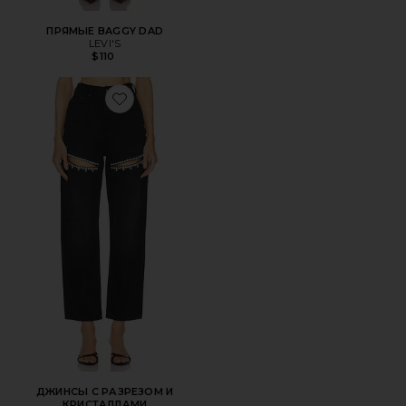
ПРЯМЫЕ BAGGY DAD
LEVI'S
$110
Favorite ДЖИНСЫ С РАЗРЕЗОМ И КРИСТАЛЛАМИ
ДЖИНСЫ С РАЗРЕЗОМ И
КРИСТАЛЛАМИ