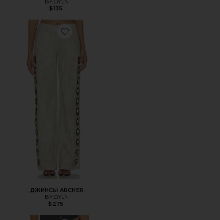
BY.DYLN
$135
Favorite ДЖИНСЫ ARCHER
ДЖИНСЫ ARCHER
BY.DYLN
$275