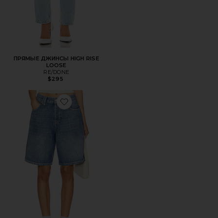
ПРЯМЫЕ ДЖИНСЫ HIGH RISE
LOOSE
RE/DONE
$295
Favorite ШОРТЫ WE THE FREE MONTANA