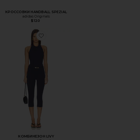
КРОССОВКИ HANDBALL SPEZIAL
adidas Originals
$120
Favorite КОМБИНЕЗОН LIVY
КОМБИНЕЗОН LIVY