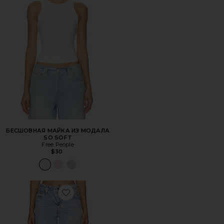
БЕСШОВНАЯ МАЙКА ИЗ МОДАЛА
SO SOFT
Free People
$30
Favorite ПРЯМЫЕ BAGGY DAD