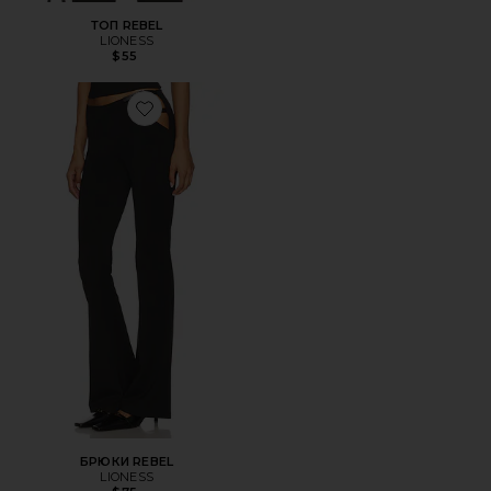
ТОП REBEL
LIONESS
$55
Favorite БРЮКИ REBEL
БРЮКИ REBEL
LIONESS