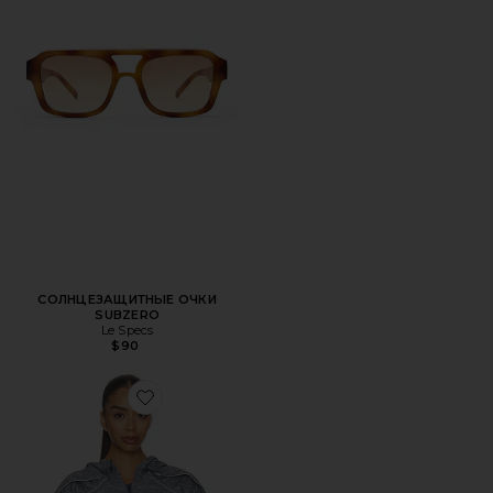
СОЛНЦЕЗАЩИТНЫЕ ОЧКИ
SUBZERO
Le Specs
$90
Favorite КУРТКА