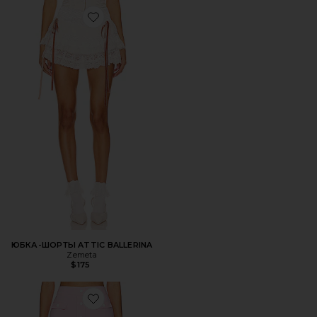
Favorite ЮБКА-ШОРТЫ ATTIC BALLERINA
ЮБКА-ШОРТЫ ATTIC BALLERINA
Zemeta
$175
Favorite ЮБКА HARLEY