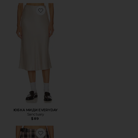
Favorite ЮБКА МИДИ EVERYDAY
ЮБКА МИДИ EVERYDAY
Sanctuary
$89
Favorite ЮБКА МИНИ SHAYLEY