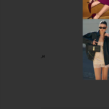
ПОХОЖИЕ ВЕЩИ
Черный