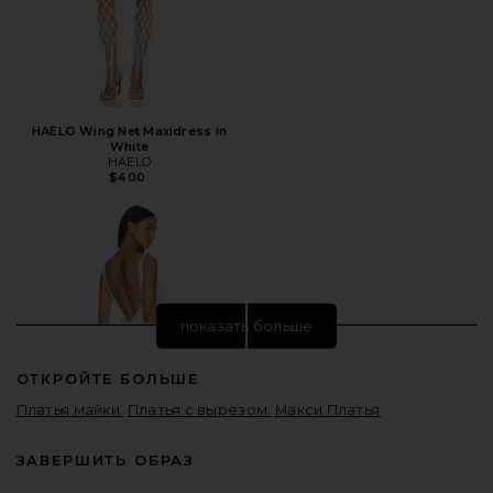
HAELO Wing Net Maxidress in
White
HAELO
$400
показать больше
ОТКРОЙТЕ БОЛЬШЕ
Платья майки
Платья с вырезом
Макси Платья
ЗАВЕРШИТЬ ОБРАЗ