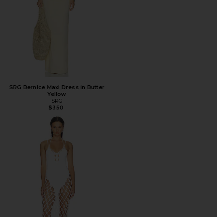
SRG Bernice Maxi Dress in Butter
Yellow
SRG
$350