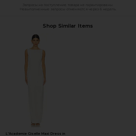
Запросы на поступление товара не гарантированы.
Невыполненные запросы отменяются через 6 недель.
Shop Similar Items
L'Academie Giselle Maxi Dress in