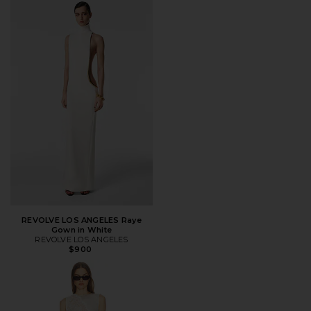
REVOLVE LOS ANGELES Raye
Gown in White
REVOLVE LOS ANGELES
$900