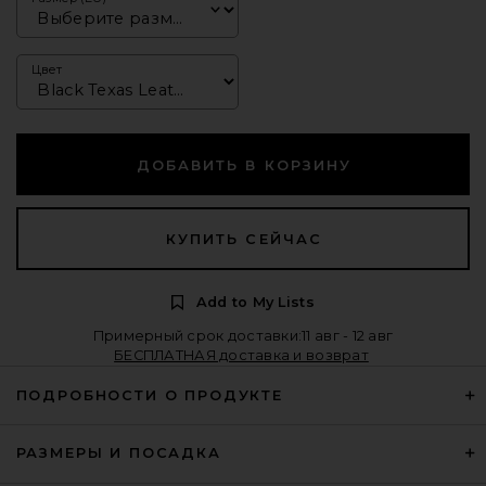
Цвет
ДОБАВИТЬ В КОРЗИНУ
КУПИТЬ СЕЙЧАС
Add to My Lists
Примерный срок доставки:11 авг - 12 авг
БЕСПЛАТНАЯ доставка и возврат
ПОДРОБНОСТИ О ПРОДУКТЕ
РАЗМЕРЫ И ПОСАДКА