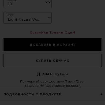
Цвет
ОсталИсь Только ОднИ
ДОБАВИТЬ В КОРЗИНУ
КУПИТЬ СЕЙЧАС
Add to My Lists
Примерный срок доставки:11 авг - 12 авг
БЕСПЛАТНАЯ доставка и возврат
ПОДРОБНОСТИ О ПРОДУКТЕ