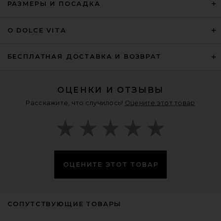
РАЗМЕРЫ И ПОСАДКА
О DOLCE VITA
БЕСПЛАТНАЯ ДОСТАВКА И ВОЗВРАТ
ОЦЕНКИ И ОТЗЫВЫ
Расскажите, что случилось!
Оцените этот товар
ОЦЕНИТЕ ЭТОТ ТОВАР
СОПУТСТВУЮЩИЕ ТОВАРЫ