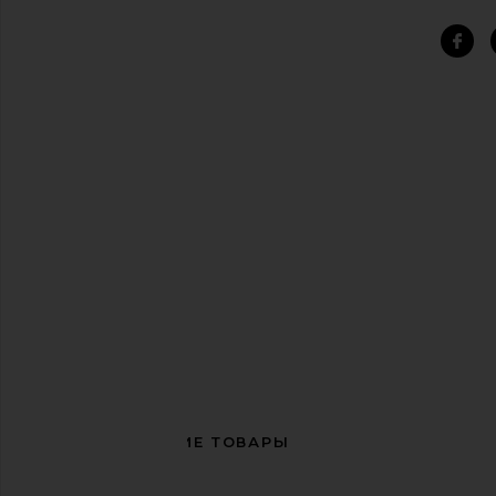
СОПУТСТВУЮЩИЕ ТОВАРЫ