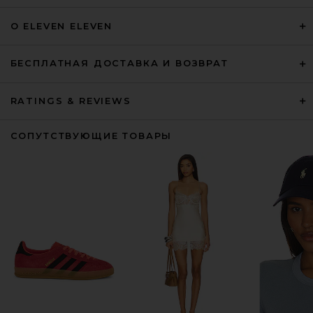
О ELEVEN ELEVEN
БЕСПЛАТНАЯ ДОСТАВКА И ВОЗВРАТ
RATINGS & REVIEWS
СОПУТСТВУЮЩИЕ ТОВАРЫ