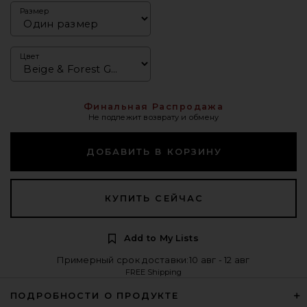
Размер
Цвет
Финальная Распродажа
Не подлежит возврату и обмену
ДОБАВИТЬ В КОРЗИНУ
КУПИТЬ СЕЙЧАС
Add to My Lists
Примерный срок доставки:10 авг - 12 авг
FREE Shipping
ПОДРОБНОСТИ О ПРОДУКТЕ