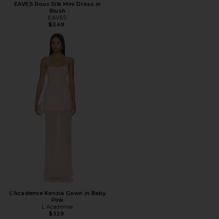
EAVES Roux Silk Mini Dress in
Blush
EAVES
$249
L'Academie Kenzia Gown in Baby
Pink
L'Academie
$329