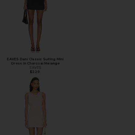
EAVES Dani Classic Suiting Mini
Dress in Charcoal Melange
EAVES
$229