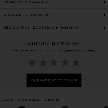
РАЗМЕРЫ И ПОСАДКА
О FAVORITE DAUGHTER
БЕСПЛАТНАЯ ДОСТАВКА И ВОЗВРАТ
ОЦЕНКИ И ОТЗЫВЫ
Расскажите, что случилось!
Оцените этот товар
ОЦЕНИТЕ ЭТОТ ТОВАР
СОПУТСТВУЮЩИЕ ТОВАРЫ