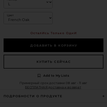
Цвет
ОсталИсь Только ОднИ
ДОБАВИТЬ В КОРЗИНУ
КУПИТЬ СЕЙЧАС
Add to My Lists
Примерный срок доставки:08 авг - 11 авг
БЕСПЛАТНАЯ доставка и возврат
ПОДРОБНОСТИ О ПРОДУКТЕ