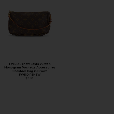
FWRD Renew Louis Vuitton
Monogram Pochette Accessoires
Shoulder Bag in Brown
FWRD RENEW
$950