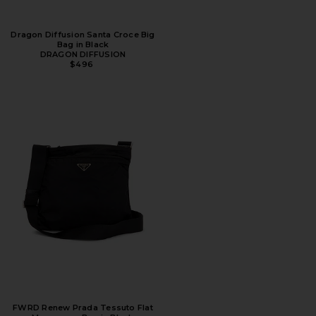
Dragon Diffusion Santa Croce Big
Bag in Black
DRAGON DIFFUSION
$496
FWRD Renew Prada Tessuto Flat