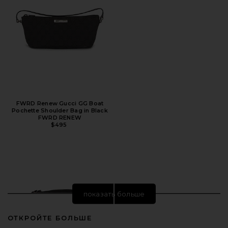
FWRD Renew Gucci GG Boat
Pochette Shoulder Bag in Black
FWRD RENEW
$495
показать больше
ОТКРОЙТЕ БОЛЬШЕ