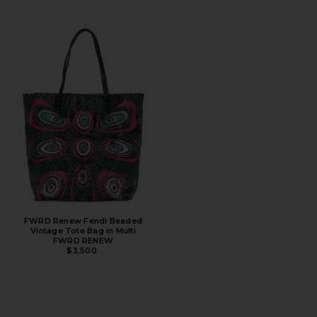
FWRD Renew Fendi Beaded
Vintage Tote Bag in Multi
FWRD RENEW
$3,500