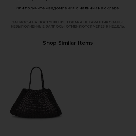
Opens i
Или получите уведомления о наличии на складе.
ЗАПРОСЫ НА ПОСТУПЛЕНИЕ ТОВАРА НЕ ГАРАНТИРОВАНЫ.
НЕВЫПОЛНЕННЫЕ ЗАПРОСЫ ОТМЕНЯЮТСЯ ЧЕРЕЗ 6 НЕДЕЛЬ.
Shop Similar Items