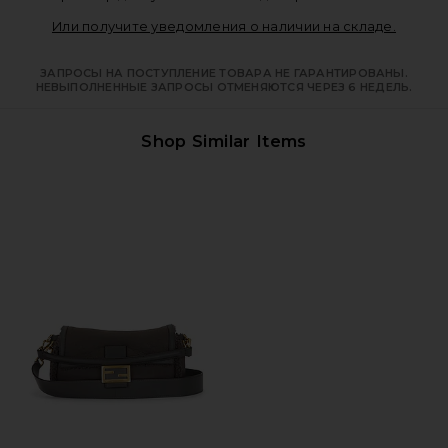
Opens i
Или получите уведомления о наличии на складе.
ЗАПРОСЫ НА ПОСТУПЛЕНИЕ ТОВАРА НЕ ГАРАНТИРОВАНЫ.
НЕВЫПОЛНЕННЫЕ ЗАПРОСЫ ОТМЕНЯЮТСЯ ЧЕРЕЗ 6 НЕДЕЛЬ.
Shop Similar Items