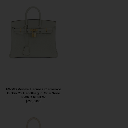
FWRD Renew Hermes Clemence
Birkin 25 Handbag in Gris Neve
FWRD RENEW
$26,000