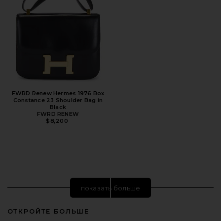
FWRD Renew Hermes 1976 Box
Constance 23 Shoulder Bag in
Black
FWRD RENEW
$8,200
показать больше
ОТКРОЙТЕ БОЛЬШЕ