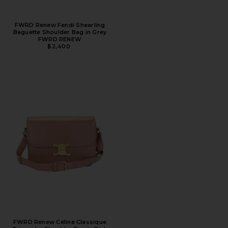
FWRD Renew Fendi Shearling
Baguette Shoulder Bag in Grey
FWRD RENEW
$2,400
FWRD Renew Celine Classique