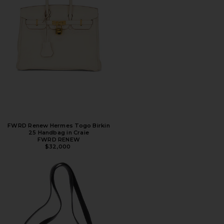
FWRD Renew Hermes Togo Birkin
25 Handbag in Craie
FWRD RENEW
$32,000