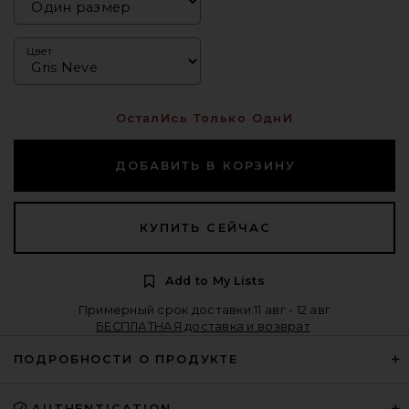
Цвет
ОсталИсь Только ОднИ
ДОБАВИТЬ В КОРЗИНУ
КУПИТЬ СЕЙЧАС
Add to My Lists
Примерный срок доставки:11 авг - 12 авг
БЕСПЛАТНАЯ доставка и возврат
ПОДРОБНОСТИ О ПРОДУКТЕ
AUTHENTICATION