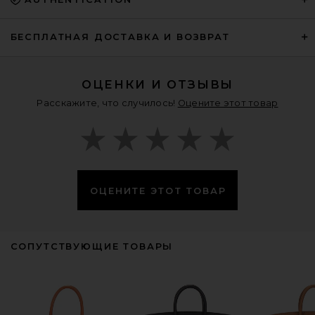
БЕСПЛАТНАЯ ДОСТАВКА И ВОЗВРАТ
ОЦЕНКИ И ОТЗЫВЫ
Расскажите, что случилось!
Оцените этот товар
ОЦЕНИТЕ ЭТОТ ТОВАР
СОПУТСТВУЮЩИЕ ТОВАРЫ