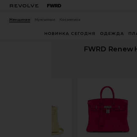
Женщинам
Мужчинам
Косметика
НОВИНКА СЕГОДНЯ
ОДЕЖДА
ПЛ
FWRD Renew