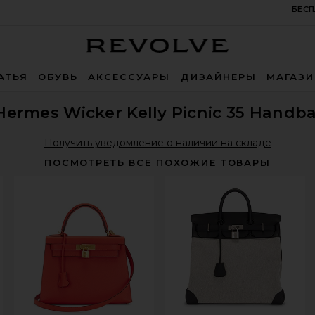
БЕСП
Revolve
АТЬЯ
ОБУВЬ
АКСЕССУАРЫ
ДИЗАЙНЕРЫ
МАГАЗ
Hermes Wicker Kelly Picnic 35 Handb
Получить уведомление о наличии на складе
ПОСМОТРЕТЬ ВСЕ ПОХОЖИЕ ТОВАРЫ