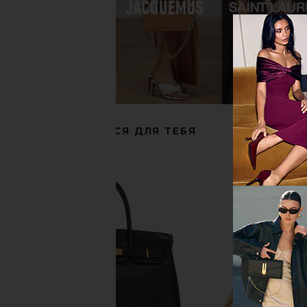
РЕКОМЕНДУЕТСЯ ДЛЯ ТЕБЯ