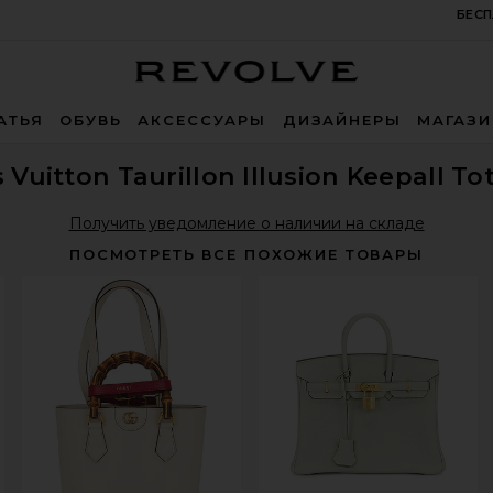
БЕСП
Revolve
АТЬЯ
ОБУВЬ
АКСЕССУАРЫ
ДИЗАЙНЕРЫ
МАГАЗ
 Vuitton Taurillon Illusion Keepall To
Получить уведомление о наличии на складе
ПОСМОТРЕТЬ ВСЕ ПОХОЖИЕ ТОВАРЫ