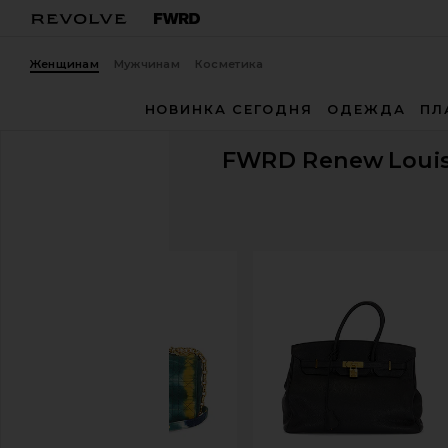
Женщинам
Мужчинам
Косметика
НОВИНКА СЕГОДНЯ
ОДЕЖДА
ПЛ
FWRD Renew
Louis