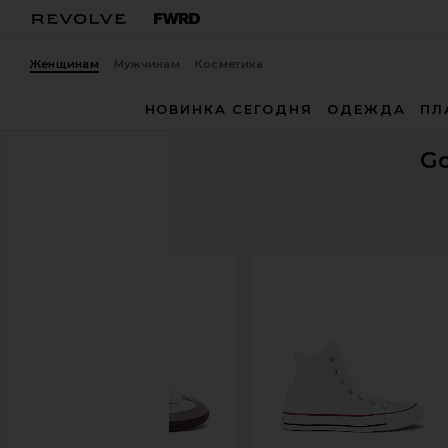
Женщинам
Мужчинам
Косметика
НОВИНКА СЕГОДНЯ
ОДЕЖДА
ПЛ
G