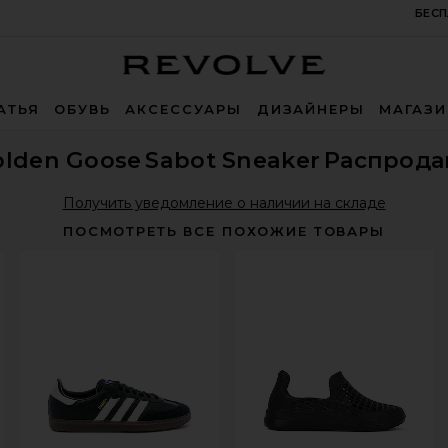
БЕСП
Revolve
АТЬЯ
ОБУВЬ
АКСЕССУАРЫ
ДИЗАЙНЕРЫ
МАГАЗ
olden Goose
Sabot Sneaker
Распрода
Получить уведомление о наличии на складе
ПОСМОТРЕТЬ ВСЕ ПОХОЖИЕ ТОВАРЫ