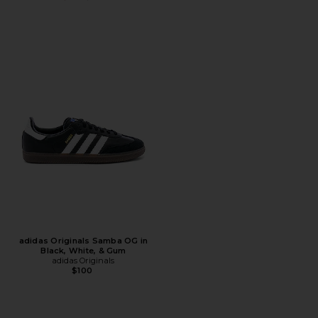
adidas Originals Samba OG in
Black, White, & Gum
adidas Originals
$100