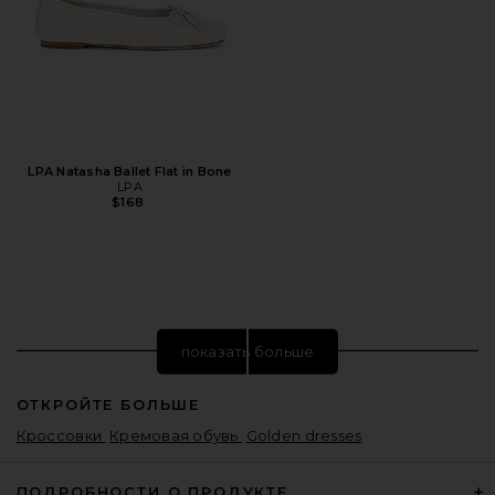
LPA Natasha Ballet Flat in Bone
LPA
$168
показать больше
ОТКРОЙТЕ БОЛЬШЕ
Кроссовки
Кремовая обувь
Golden dresses
ПОДРОБНОСТИ О ПРОДУКТЕ