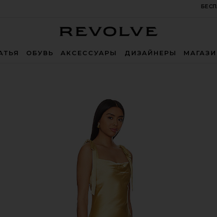
БЕСП
Revolve
АТЬЯ
ОБУВЬ
АКСЕССУАРЫ
ДИЗАЙНЕРЫ
МАГАЗ