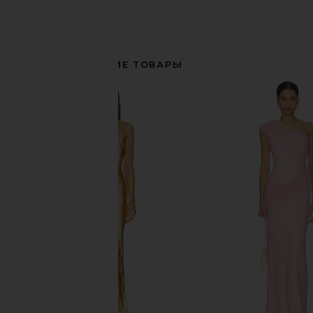
СОПУТСТВУЮЩИЕ ТОВАРЫ