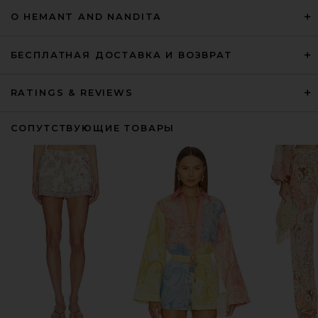
О HEMANT AND NANDITA
БЕСПЛАТНАЯ ДОСТАВКА И ВОЗВРАТ
RATINGS & REVIEWS
СОПУТСТВУЮЩИЕ ТОВАРЫ