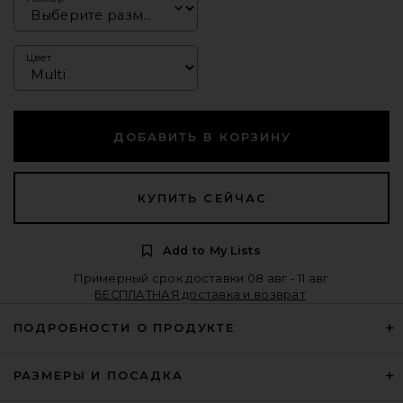
Цвет
ДОБАВИТЬ В КОРЗИНУ
КУПИТЬ СЕЙЧАС
Add to My Lists
Примерный срок доставки:08 авг - 11 авг
БЕСПЛАТНАЯ доставка и возврат
ПОДРОБНОСТИ О ПРОДУКТЕ
РАЗМЕРЫ И ПОСАДКА