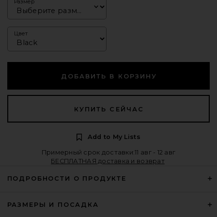
Размер
Цвет
ДОБАВИТЬ В КОРЗИНУ
КУПИТЬ СЕЙЧАС
Add to My Lists
Примерный срок доставки:11 авг - 12 авг
БЕСПЛАТНАЯ доставка и возврат
ПОДРОБНОСТИ О ПРОДУКТЕ
РАЗМЕРЫ И ПОСАДКА