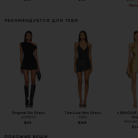
Про
РЕКОМЕНДУЕТСЯ ДЛЯ ТЕБЯ
Original Sin Dress
The Livia Mini Dress
x REVOLVE 
LIONESS
NBD
Dr
Michael 
$69
$168
$2
ПОХОЖИЕ ВЕЩИ