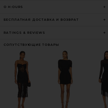
О H:OURS
БЕСПЛАТНАЯ ДОСТАВКА И ВОЗВРАТ
RATINGS & REVIEWS
СОПУТСТВУЮЩИЕ ТОВАРЫ