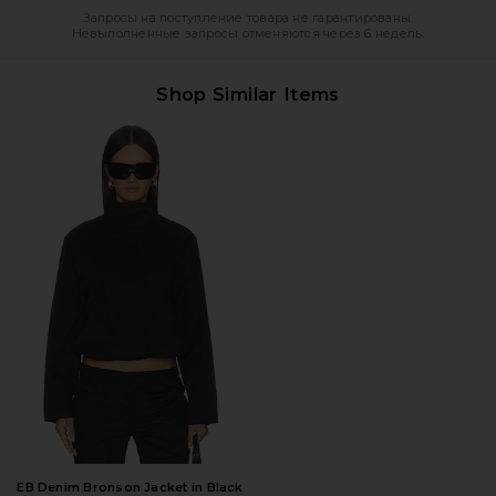
Запросы на поступление товара не гарантированы.
Невыполненные запросы отменяются через 6 недель.
Shop Similar Items
EB Denim Bronson Jacket in Black