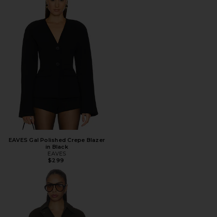
EAVES Gal Polished Crepe Blazer
in Black
EAVES
$299