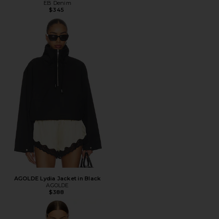
EB Denim
$345
AGOLDE Lydia Jacket in Black
AGOLDE
$388