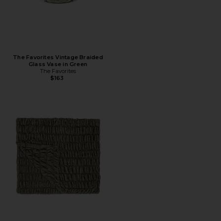
The Favorites Vintage Braided
Glass Vase in Green
The Favorites
$163