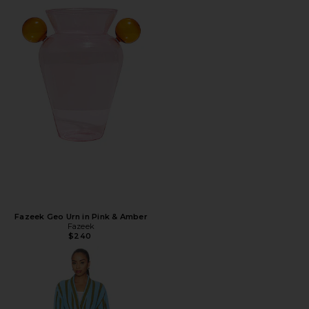
Fazeek Geo Urn in Pink & Amber
Fazeek
$240