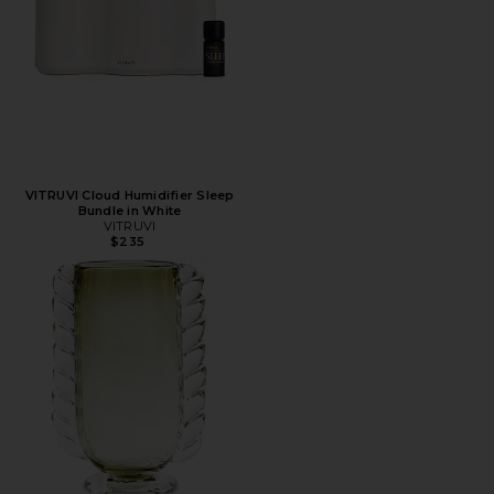
VITRUVI Cloud Humidifier Sleep
Bundle in White
VITRUVI
$235