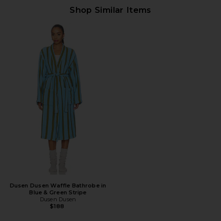
Shop Similar Items
Dusen Dusen Waffle Bathrobe in
Blue & Green Stripe
Dusen Dusen
$188