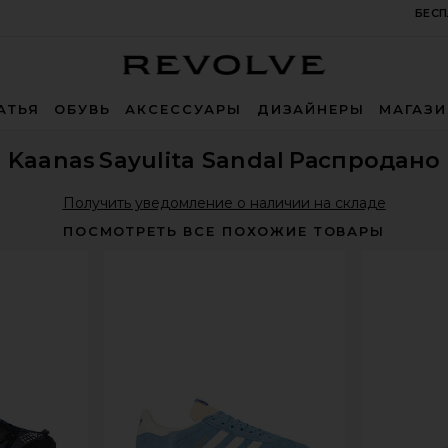
БЕСП
Revolve
АТЬЯ
ОБУВЬ
АКСЕССУАРЫ
ДИЗАЙНЕРЫ
МАГАЗ
Kaanas
Sayulita Sandal
Распродано
Получить уведомление о наличии на складе
ПОСМОТРЕТЬ ВСЕ ПОХОЖИЕ ТОВАРЫ