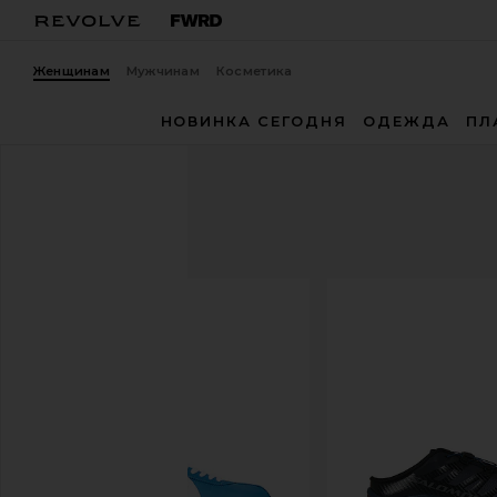
Женщинам
Мужчинам
Косметика
НОВИНКА СЕГОДНЯ
ОДЕЖДА
ПЛ