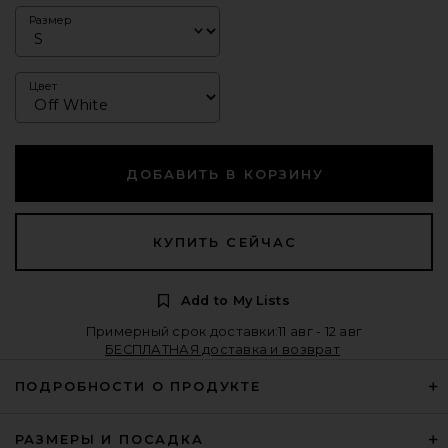
Размер
Цвет
ДОБАВИТЬ В КОРЗИНУ
КУПИТЬ СЕЙЧАС
Add to My Lists
Примерный срок доставки:11 авг - 12 авг
БЕСПЛАТНАЯ доставка и возврат
ПОДРОБНОСТИ О ПРОДУКТЕ
РАЗМЕРЫ И ПОСАДКА