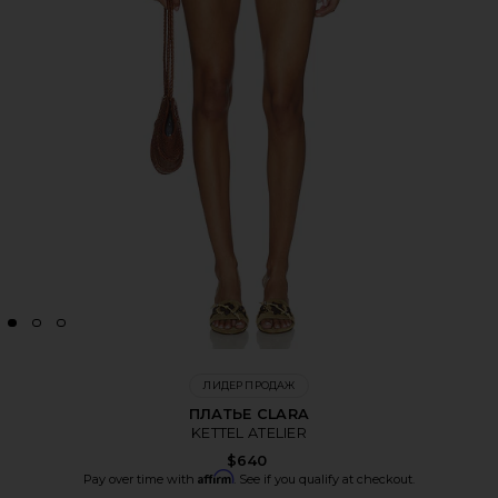
ЛИДЕР ПРОДАЖ
ПЛАТЬЕ CLARA
KETTEL ATELIER
$640
Affirm
Pay over time with
. See if you qualify at checkout.