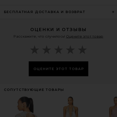
БЕСПЛАТНАЯ ДОСТАВКА И ВОЗВРАТ
ОЦЕНКИ И ОТЗЫВЫ
Расскажите, что случилось!
Оцените этот товар
ОЦЕНИТЕ ЭТОТ ТОВАР
СОПУТСТВУЮЩИЕ ТОВАРЫ