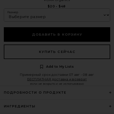
$20 - $48
Размер
ДОБАВИТЬ В КОРЗИНУ
КУПИТЬ СЕЙЧАС
Add to My Lists
Примерный срок доставки:07 авг - 08 авг
БЕСПЛАТНАЯ доставка и возврат
если не вскрыто и не использовано
ПОДРОБНОСТИ О ПРОДУКТЕ
ИНГРЕДИЕНТЫ