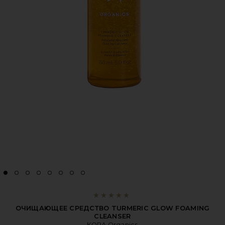
ОЧИЩАЮЩЕЕ СРЕДСТВО TURMERIC GLOW FOAMING
CLEANSER
KORA Organics