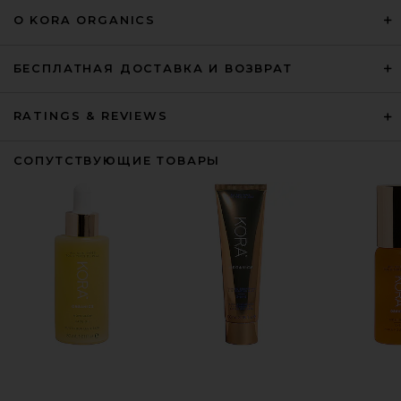
О KORA ORGANICS
БЕСПЛАТНАЯ ДОСТАВКА И ВОЗВРАТ
RATINGS & REVIEWS
СОПУТСТВУЮЩИЕ ТОВАРЫ