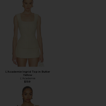
L'Academie Ingrid Top in Butter
Yellow
L'Academie
$159