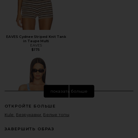
EAVES Cydnee Striped Knit Tank
in Taupe Multi
EAVES
$175
показать больше
ОТКРОЙТЕ БОЛЬШЕ
Kule
Безрукавки
Белые топы
ЗАВЕРШИТЬ ОБРАЗ