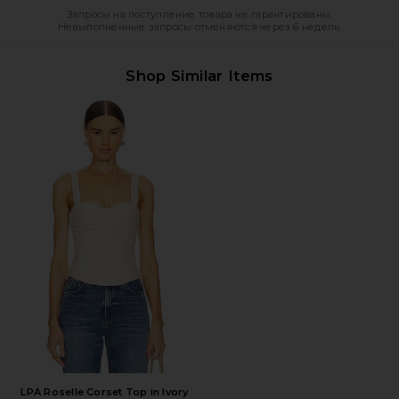
Запросы на поступление товара не гарантированы.
Невыполненные запросы отменяются через 6 недель.
Shop Similar Items
LPA Roselle Corset Top in Ivory