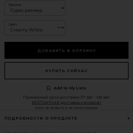
Размер
Цвет
ДОБАВИТЬ В КОРЗИНУ
КУПИТЬ СЕЙЧАС
Add to My Lists
Примерный срок доставки:07 авг - 08 авг
БЕСПЛАТНАЯ доставка и возврат
если не вскрыто и не использовано
ПОДРОБНОСТИ О ПРОДУКТЕ