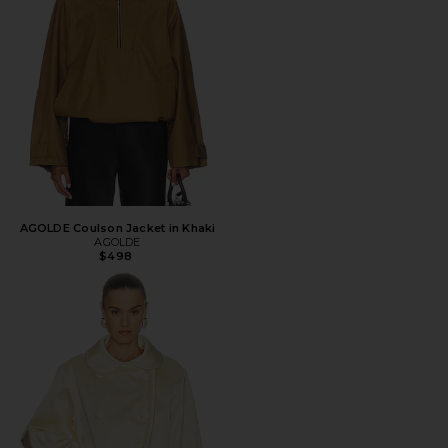
AGOLDE Coulson Jacket in Khaki
AGOLDE
$498