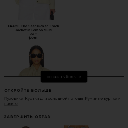
FRAME The Seersucker Track
Jacket in Lemon Multi
FRAME
$598
показать больше
ОТКРОЙТЕ БОЛЬШЕ
Пуховики
Куртки для холодной погоды
Румяные куртки и
пальто
ЗАВЕРШИТЬ ОБРАЗ