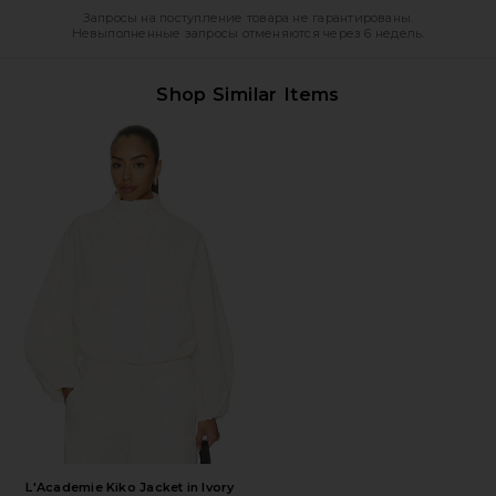
Запросы на поступление товара не гарантированы.
Невыполненные запросы отменяются через 6 недель.
Shop Similar Items
L'Academie Kiko Jacket in Ivory