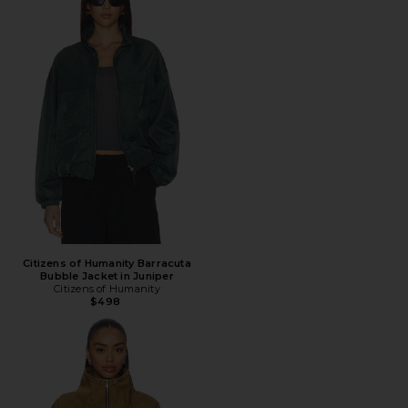
Citizens of Humanity Barracuta
Bubble Jacket in Juniper
Citizens of Humanity
$498