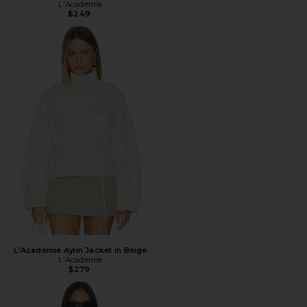
L'Academie
$249
L'Academie Aylin Jacket in Beige
L'Academie
$279