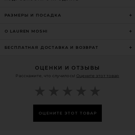
РАЗМЕРЫ И ПОСАДКА
О LAUREN MOSHI
БЕСПЛАТНАЯ ДОСТАВКА И ВОЗВРАТ
ОЦЕНКИ И ОТЗЫВЫ
Расскажите, что случилось!
Оцените этот товар
ОЦЕНИТЕ ЭТОТ ТОВАР