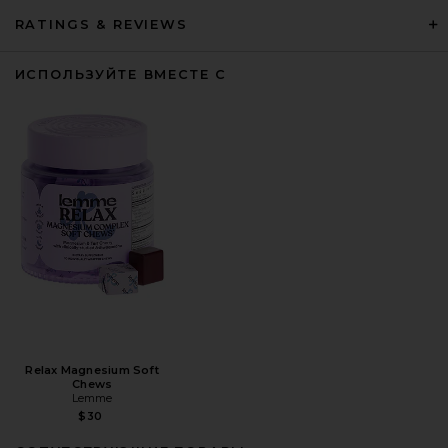
RATINGS & REVIEWS
ИСПОЛЬЗУЙТЕ ВМЕСТЕ С
Relax Magnesium Soft
Chews
Lemme
$30