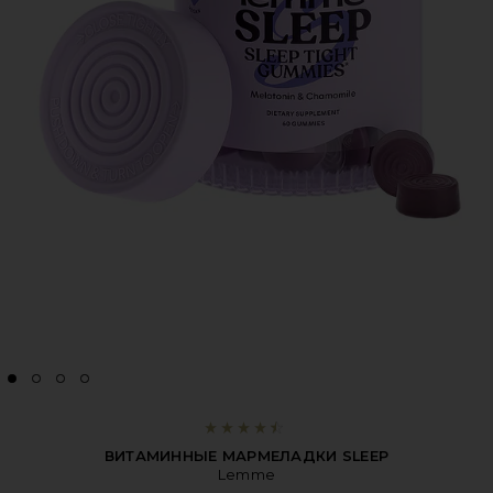
ВИТАМИННЫЕ МАРМЕЛАДКИ SLEEP
Lemme