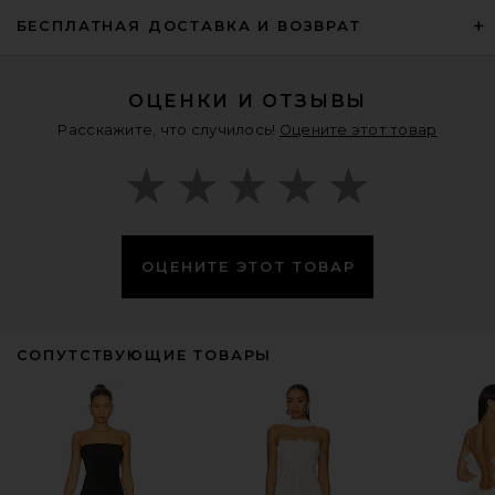
БЕСПЛАТНАЯ ДОСТАВКА И ВОЗВРАТ
ОЦЕНКИ И ОТЗЫВЫ
Расскажите, что случилось!
Оцените этот товар
ОЦЕНИТЕ ЭТОТ ТОВАР
СОПУТСТВУЮЩИЕ ТОВАРЫ