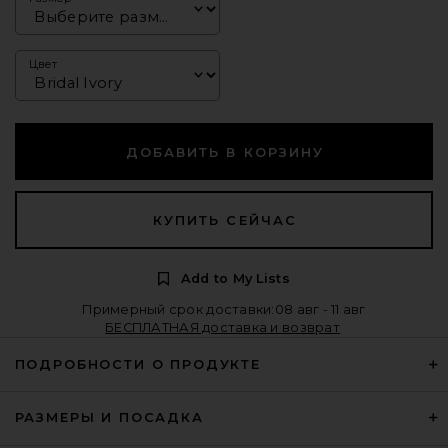
Цвет
ДОБАВИТЬ В КОРЗИНУ
КУПИТЬ СЕЙЧАС
Add to My Lists
Примерный срок доставки:08 авг - 11 авг
БЕСПЛАТНАЯ доставка и возврат
ПОДРОБНОСТИ О ПРОДУКТЕ
РАЗМЕРЫ И ПОСАДКА