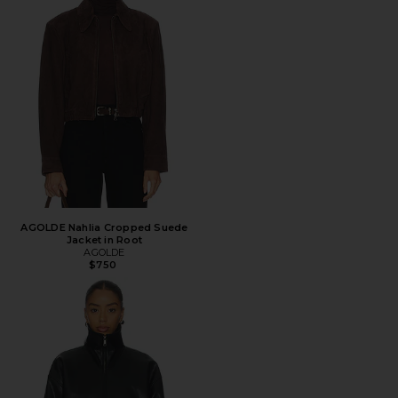
AGOLDE Nahlia Cropped Suede
Jacket in Root
AGOLDE
$750