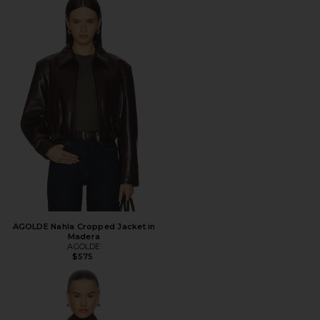
AGOLDE Nahla Cropped Jacket in
Madera
AGOLDE
$575