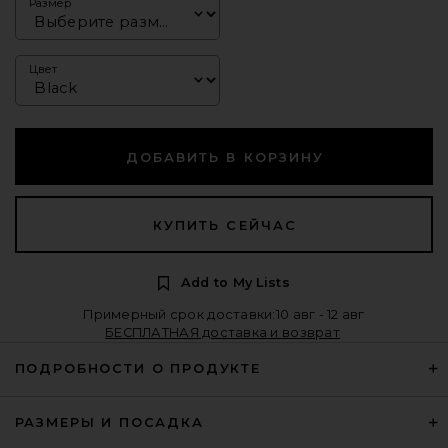
Размер
Цвет
ДОБАВИТЬ В КОРЗИНУ
КУПИТЬ СЕЙЧАС
Add to My Lists
Примерный срок доставки:10 авг - 12 авг
БЕСПЛАТНАЯ доставка и возврат
ПОДРОБНОСТИ О ПРОДУКТЕ
РАЗМЕРЫ И ПОСАДКА