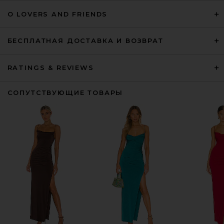
О LOVERS AND FRIENDS
БЕСПЛАТНАЯ ДОСТАВКА И ВОЗВРАТ
RATINGS & REVIEWS
СОПУТСТВУЮЩИЕ ТОВАРЫ