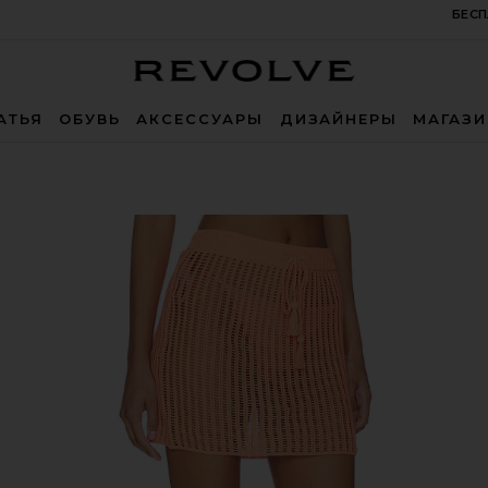
БЕСП
Revolve
АТЬЯ
ОБУВЬ
АКСЕССУАРЫ
ДИЗАЙНЕРЫ
МАГАЗ