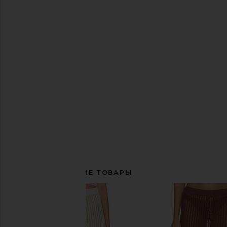
СОПУТСТВУЮЩИЕ ТОВАРЫ