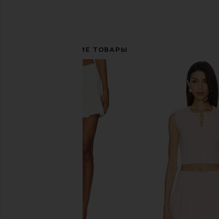
СОПУТСТВУЮЩИЕ ТОВАРЫ