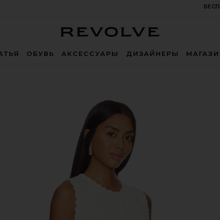
БЕСП
Revolve
АТЬЯ
ОБУВЬ
АКСЕССУАРЫ
ДИЗАЙНЕРЫ
МАГАЗ