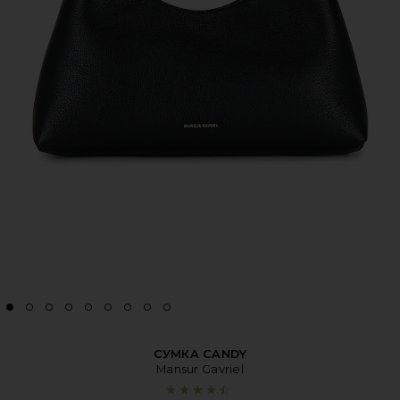
СУМКА CANDY
Mansur Gavriel