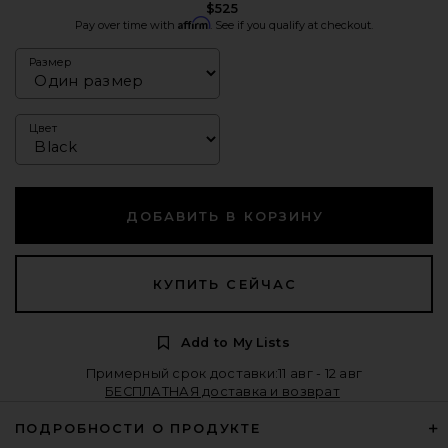
$525
Affirm
Pay over time with
. See if you qualify at checkout.
Размер
Цвет
ДОБАВИТЬ В КОРЗИНУ
КУПИТЬ СЕЙЧАС
Add to My Lists
Примерный срок доставки:11 авг - 12 авг
БЕСПЛАТНАЯ доставка и возврат
ПОДРОБНОСТИ О ПРОДУКТЕ