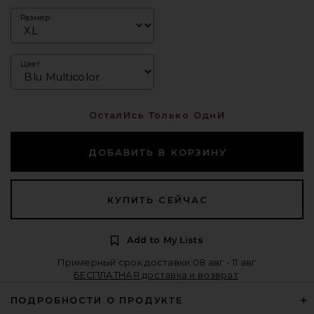
Размер
Цвет
ОсталИсь Только ОднИ
ДОБАВИТЬ В КОРЗИНУ
КУПИТЬ СЕЙЧАС
Add to My Lists
Примерный срок доставки:08 авг - 11 авг
БЕСПЛАТНАЯ доставка и возврат
ПОДРОБНОСТИ О ПРОДУКТЕ