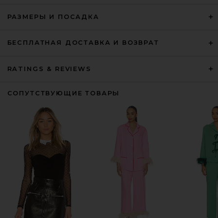
РАЗМЕРЫ И ПОСАДКА
БЕСПЛАТНАЯ ДОСТАВКА И ВОЗВРАТ
RATINGS & REVIEWS
СОПУТСТВУЮЩИЕ ТОВАРЫ