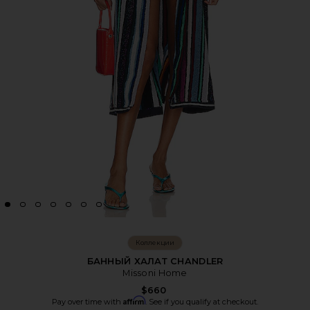
Коллекции
БАННЫЙ ХАЛАТ CHANDLER
Missoni Home
$660
Affirm
Pay over time with
. See if you qualify at checkout.