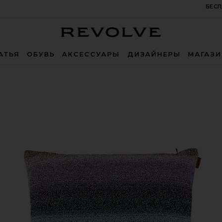
БЕСП
Revolve
АТЬЯ
ОБУВЬ
АКСЕССУАРЫ
ДИЗАЙНЕРЫ
МАГАЗ
color